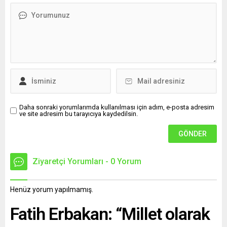
Daha sonraki yorumlarımda kullanılması için adım, e-posta adresim
ve site adresim bu tarayıcıya kaydedilsin.
Ziyaretçi Yorumları - 0 Yorum
Henüz yorum yapılmamış.
Fatih Erbakan: “Millet olarak