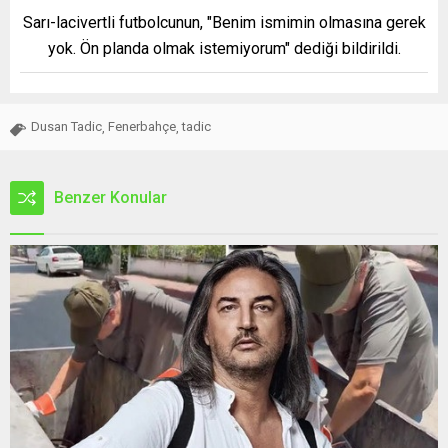
Sarı-lacivertli futbolcunun, "Benim ismimin olmasına gerek
yok. Ön planda olmak istemiyorum" dediği bildirildi.
Dusan Tadic
Fenerbahçe
tadic
,
,
Benzer Konular