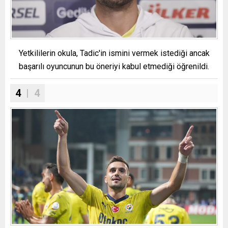
Yetkililerin okula, Tadic'in ismini vermek istediği ancak
başarılı oyuncunun bu öneriyi kabul etmediği öğrenildi.
4
| 4