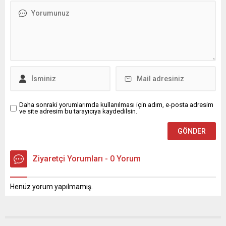
Daha sonraki yorumlarımda kullanılması için adım, e-posta adresim
ve site adresim bu tarayıcıya kaydedilsin.
Ziyaretçi Yorumları - 0 Yorum
Henüz yorum yapılmamış.