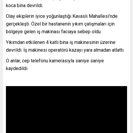
koca bina devrildi.
Olay ekiplerin iyice yoğunlaştığı Kavaslı Mahallesi’nde
gerçekleşti. Özel bir hastanenin yıkım çalışmaları için
bölgeye gelen iş makinası faciaya sebep oldu.
Yıkımdan etkilenen 4 katlı bina iş makinesinin üzerine
devrildi. İş makinesi operatörü kazayı yara almadan atlattı.
O anlar, cep telefonu kamerasıyla saniye saniye
kaydedildi.