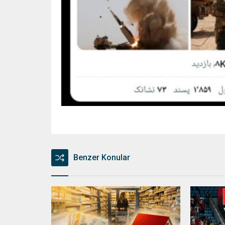
Benzer Konular