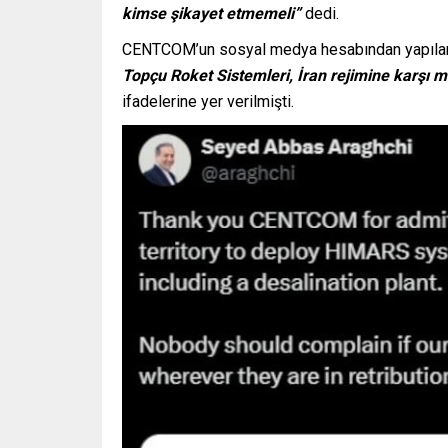
kimse şikayet etmemeli”
dedi.
CENTCOM’un sosyal medya hesabından yapıla
Topçu Roket Sistemleri, İran rejimine karşı m
ifadelerine yer verilmişti.