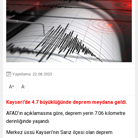
Yayınlama: 22.08.2023
A
A
+
-
Kayseri’de 4.7 büyüklüğünde deprem meydana geldi.
AFAD’ın açıklamasına göre, deprem yerin 7.06 kilometre
derinliğinde yaşandı.
Merkez üssü Kayseri’nin Sarız ilçesi olan deprem