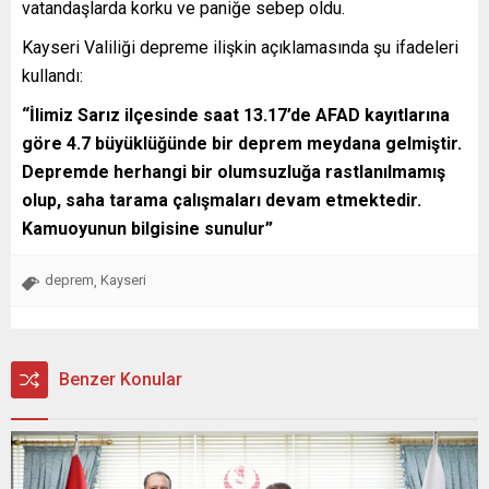
vatandaşlarda korku ve paniğe sebep oldu.
Kayseri Valiliği depreme ilişkin açıklamasında şu ifadeleri
kullandı:
“İlimiz Sarız ilçesinde saat 13.17’de AFAD kayıtlarına
göre 4.7 büyüklüğünde bir deprem meydana gelmiştir.
Depremde herhangi bir olumsuzluğa rastlanılmamış
olup, saha tarama çalışmaları devam etmektedir.
Kamuoyunun bilgisine sunulur”
deprem
Kayseri
,
Benzer Konular