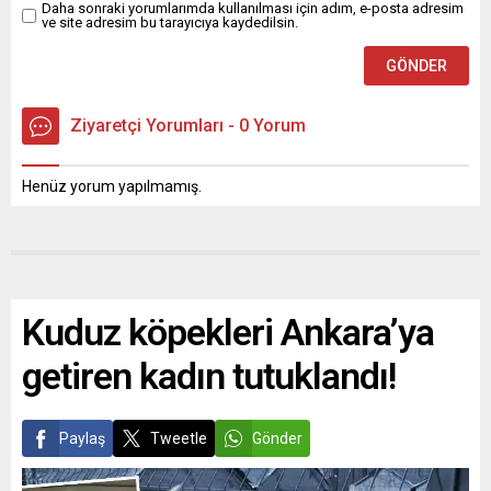
Daha sonraki yorumlarımda kullanılması için adım, e-posta adresim
ve site adresim bu tarayıcıya kaydedilsin.
Ziyaretçi Yorumları - 0 Yorum
Henüz yorum yapılmamış.
Kuduz köpekleri Ankara’ya
getiren kadın tutuklandı!
Paylaş
Tweetle
Gönder