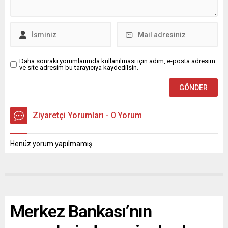
Daha sonraki yorumlarımda kullanılması için adım, e-posta adresim
ve site adresim bu tarayıcıya kaydedilsin.
Ziyaretçi Yorumları - 0 Yorum
Henüz yorum yapılmamış.
Merkez Bankası’nın