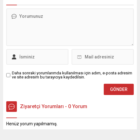
Daha sonraki yorumlarımda kullanılması için adım, e-posta adresim
ve site adresim bu tarayıcıya kaydedilsin.
Ziyaretçi Yorumları - 0 Yorum
Henüz yorum yapılmamış.