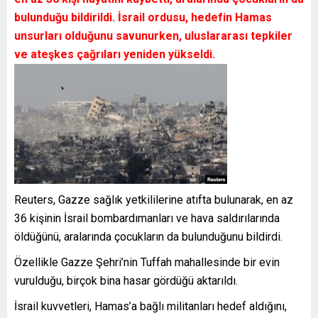
bulunduğu bildirildi. İsrail ordusu, hedefin Hamas
unsurları olduğunu savunurken, uluslararası tepkiler
ve ateşkes çağrıları yeniden yükseldi.
Reuters, Gazze sağlık yetkililerine atıfta bulunarak, en az
36 kişinin İsrail bombardımanları ve hava saldırılarında
öldüğünü, aralarında çocukların da bulunduğunu bildirdi.
Özellikle Gazze Şehri’nin Tuffah mahallesinde bir evin
vurulduğu, birçok bina hasar gördüğü aktarıldı.
İsrail kuvvetleri, Hamas’a bağlı militanları hedef aldığını,