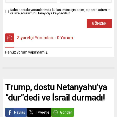
Daha sonraki yorumlarımda kullanılması için adım, e-posta adresim
ve site adresim bu tarayıcıya kaydedilsin.
Ziyaretçi Yorumları - 0 Yorum
Henüz yorum yapılmamış.
Trump, dostu Netanyahu’ya
“dur”dedi ve İsrail durmadı!
Paylaş
Tweetle
Gönder