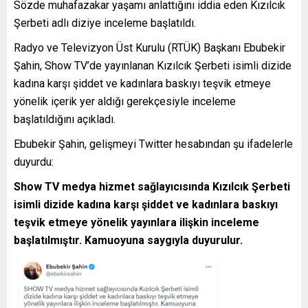
Sözde muhafazakar yaşamı anlattığını iddia eden Kızılcık
Şerbeti adlı diziye inceleme başlatıldı.
Radyo ve Televizyon Üst Kurulu (RTÜK) Başkanı Ebubekir
Şahin, Show TV’de yayınlanan Kızılcık Şerbeti isimli dizide
kadına karşı şiddet ve kadınlara baskıyı teşvik etmeye
yönelik içerik yer aldığı gerekçesiyle inceleme
başlatıldığını açıkladı.
Ebubekir Şahin, gelişmeyi Twitter hesabından şu ifadelerle
duyurdu:
Show TV medya hizmet sağlayıcısında Kızılcık Şerbeti
isimli dizide kadına karşı şiddet ve kadınlara baskıyı
teşvik etmeye yönelik yayınlara ilişkin inceleme
başlatılmıştır. Kamuoyuna saygıyla duyurulur.