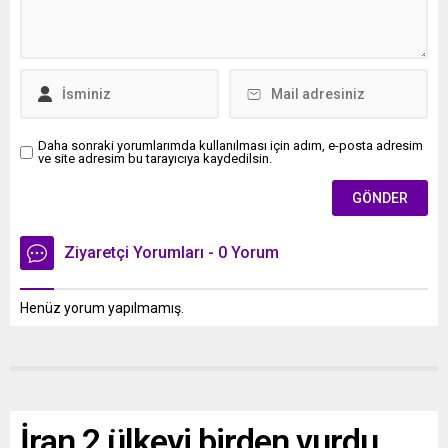
Daha sonraki yorumlarımda kullanılması için adım, e-posta adresim
ve site adresim bu tarayıcıya kaydedilsin.
Ziyaretçi Yorumları - 0 Yorum
Henüz yorum yapılmamış.
İran 2 ülkeyi birden vurdu