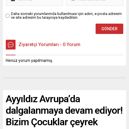
Daha sonraki yorumlarımda kullanılması için adım, e-posta adresim
ve site adresim bu tarayıcıya kaydedilsin.
Ziyaretçi Yorumları - 0 Yorum
Henüz yorum yapılmamış.
Ayyıldız Avrupa’da
dalgalanmaya devam ediyor!
Bizim Çocuklar çeyrek