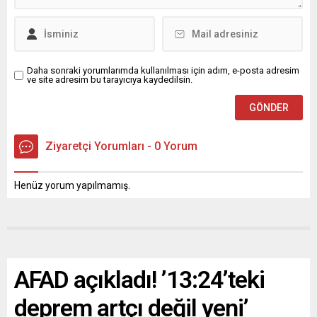
Daha sonraki yorumlarımda kullanılması için adım, e-posta adresim
ve site adresim bu tarayıcıya kaydedilsin.
Ziyaretçi Yorumları - 0 Yorum
Henüz yorum yapılmamış.
AFAD açıkladı! ’13:24’teki
deprem artçı değil yeni’