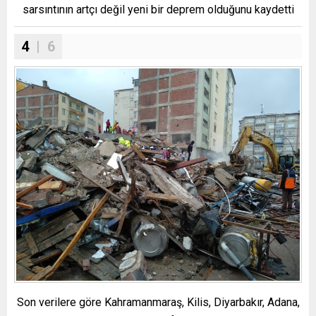
sarsıntının artçı değil yeni bir deprem olduğunu kaydetti
4
| 6
Son verilere göre Kahramanmaraş, Kilis, Diyarbakır, Adana,