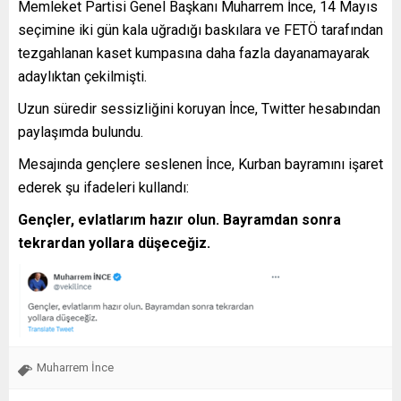
Memleket Partisi Genel Başkanı Muharrem İnce, 14 Mayıs
seçimine iki gün kala uğradığı baskılara ve FETÖ tarafından
tezgahlanan kaset kumpasına daha fazla dayanamayarak
adaylıktan çekilmişti.
Uzun süredir sessizliğini koruyan İnce, Twitter hesabından
paylaşımda bulundu.
Mesajında gençlere seslenen İnce, Kurban bayramını işaret
ederek şu ifadeleri kullandı:
Gençler, evlatlarım hazır olun. Bayramdan sonra
tekrardan yollara düşeceğiz.
Muharrem İnce