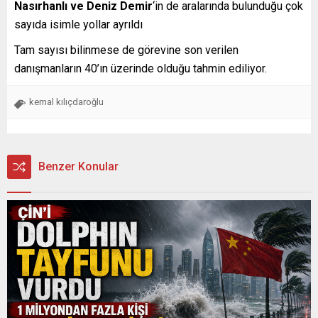
Nasırhanlı ve Deniz Demir
‘in de aralarında bulunduğu çok
sayıda isimle yollar ayrıldı
Tam sayısı bilinmese de görevine son verilen
danışmanların 40’ın üzerinde olduğu tahmin ediliyor.
kemal kılıçdaroğlu
Benzer Konular