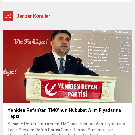
Benzer Konular
Yeniden Refah’tan TMO’nun Hububat Alım Fiyatlarına
Tepki
Yeniden Refah Partisi’nden TMO’nun Hububat Alım Fiyatlarına
Tepki Yeniden Refah Partisi Genel Başkan Yardımcısı ve