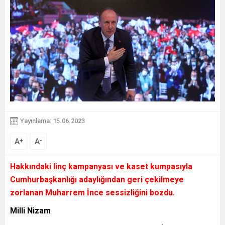
Yayınlama: 15.06.2023
A
A
+
-
Hakkındaki linç kampanyası ve kaset kumpasıyla
Cumhurbaşkanlığı adaylığından geri çekilmeye
zorlanan Muharrem İnce sessizliğini bozdu.
Milli Nizam