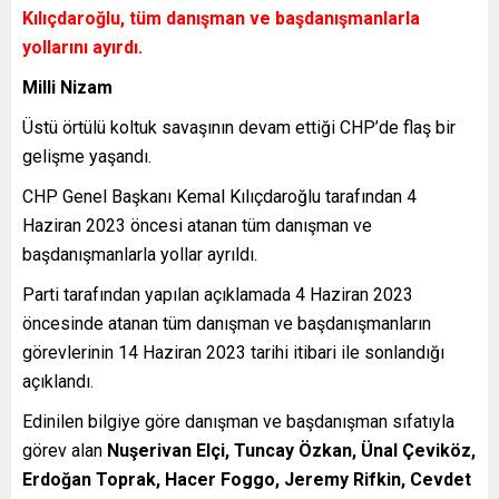
Kılıçdaroğlu, tüm danışman ve başdanışmanlarla
yollarını ayırdı.
Milli Nizam
Üstü örtülü koltuk savaşının devam ettiği CHP’de flaş bir
gelişme yaşandı.
CHP Genel Başkanı Kemal Kılıçdaroğlu tarafından 4
Haziran 2023 öncesi atanan tüm danışman ve
başdanışmanlarla yollar ayrıldı.
Parti tarafından yapılan açıklamada 4 Haziran 2023
öncesinde atanan tüm danışman ve başdanışmanların
görevlerinin 14 Haziran 2023 tarihi itibari ile sonlandığı
açıklandı.
Edinilen bilgiye göre danışman ve başdanışman sıfatıyla
görev alan
Nuşerivan Elçi, Tuncay Özkan, Ünal Çeviköz,
Erdoğan Toprak, Hacer Foggo, Jeremy Rifkin, Cevdet