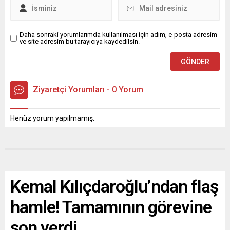
Daha sonraki yorumlarımda kullanılması için adım, e-posta adresim
ve site adresim bu tarayıcıya kaydedilsin.
Ziyaretçi Yorumları - 0 Yorum
Henüz yorum yapılmamış.
Kemal Kılıçdaroğlu’ndan flaş
hamle! Tamamının görevine
son verdi…