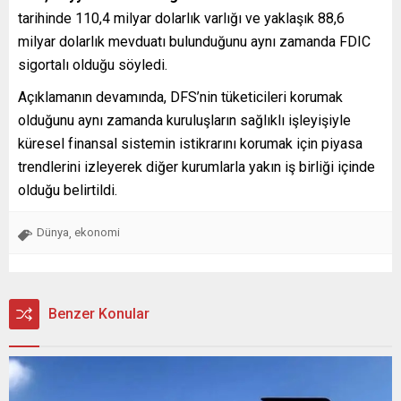
tarihinde 110,4 milyar dolarlık varlığı ve yaklaşık 88,6
milyar dolarlık mevduatı bulunduğunu aynı zamanda FDIC
sigortalı olduğu söyledi.
Açıklamanın devamında, DFS’nin tüketicileri korumak
olduğunu aynı zamanda kuruluşların sağlıklı işleyişiyle
küresel finansal sistemin istikrarını korumak için piyasa
trendlerini izleyerek diğer kurumlarla yakın iş birliği içinde
olduğu belirtildi.
Dünya
ekonomi
,
Benzer Konular