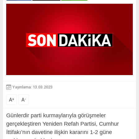
Yayınlama: 13.03.2023
A
A
+
-
Günlerdir parti kurmaylarıyla görüşmeler
gerçekleştiren Yeniden Refah Partisi, Cumhur
İttifakı’nın davetine ilişkin kararını 1-2 güne