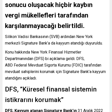
sonucu oluşacak hiçbir kaybın
vergi mükellefleri tarafından
karşılanmayacağı belirtildi.
Silikon Vadisi Bankasının (SVB) ardından New York
merkezli Signature Bank’a da kayyum atandığı duyuruldu.
Konu hakkında New York Finansal Hizmetler
Departmanından (DFS) bi açıklama geldi. DFS,
ABD Federal Mevduat Sigorta Kurumu (FDIC) tarafından
mevduat sahiplerini korumak için Signature Bank’a kayyum
atandığını açıkladı.
DFS, ”Küresel finansal sistemin
istikrarını korumak”
DFS, Kayyum atanan Signature Bank’ın
31 Aralık 2022