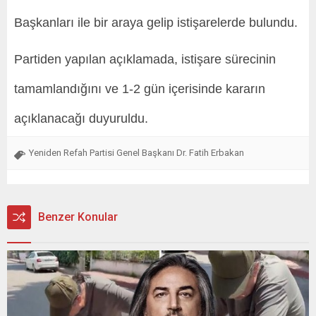
Başkanları ile bir araya gelip istişarelerde bulundu.
Partiden yapılan açıklamada, istişare sürecinin
tamamlandığını ve 1-2 gün içerisinde kararın
açıklanacağı duyuruldu.
Yeniden Refah Partisi Genel Başkanı Dr. Fatih Erbakan
Benzer Konular