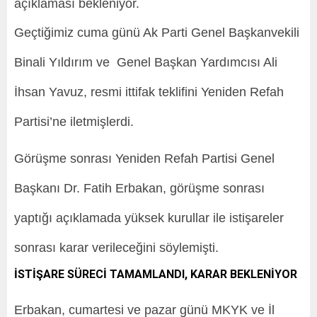
açıklaması bekleniyor.
Geçtiğimiz cuma günü Ak Parti Genel Başkanvekili
Binali Yıldırım ve Genel Başkan Yardımcısı Ali
İhsan Yavuz, resmi ittifak teklifini Yeniden Refah
Partisi’ne iletmişlerdi.
Görüşme sonrası Yeniden Refah Partisi Genel
Başkanı Dr. Fatih Erbakan, görüşme sonrası
yaptığı açıklamada yüksek kurullar ile istişareler
sonrası karar verileceğini söylemişti.
İSTİŞARE SÜRECİ TAMAMLANDI, KARAR BEKLENİYOR
Erbakan, cumartesi ve pazar günü MKYK ve İl