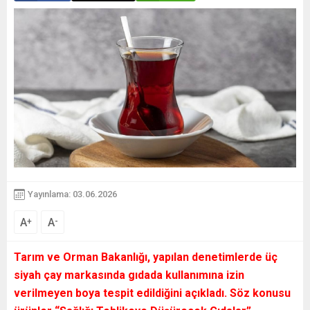
Yayınlama: 03.06.2026
A
A
+
-
Tarım ve Orman Bakanlığı, yapılan denetimlerde üç
siyah çay markasında gıdada kullanımına izin
verilmeyen boya tespit edildiğini açıkladı. Söz konusu