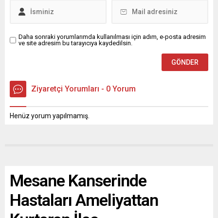
Daha sonraki yorumlarımda kullanılması için adım, e-posta adresim
ve site adresim bu tarayıcıya kaydedilsin.
Ziyaretçi Yorumları - 0 Yorum
Henüz yorum yapılmamış.
Mesane Kanserinde
Hastaları Ameliyattan