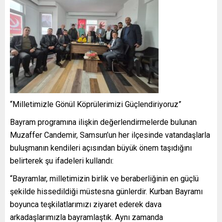
“Milletimizle Gönül Köprülerimizi Güçlendiriyoruz”
Bayram programına ilişkin değerlendirmelerde bulunan
Muzaffer Candemir, Samsun’un her ilçesinde vatandaşlarla
buluşmanın kendileri açısından büyük önem taşıdığını
belirterek şu ifadeleri kullandı:
“Bayramlar, milletimizin birlik ve beraberliğinin en güçlü
şekilde hissedildiği müstesna günlerdir. Kurban Bayramı
boyunca teşkilatlarımızı ziyaret ederek dava
arkadaşlarımızla bayramlaştık. Aynı zamanda