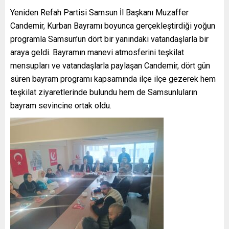
Yeniden Refah Partisi Samsun İl Başkanı Muzaffer
Candemir, Kurban Bayramı boyunca gerçekleştirdiği yoğun
programla Samsun’un dört bir yanındaki vatandaşlarla bir
araya geldi. Bayramın manevi atmosferini teşkilat
mensupları ve vatandaşlarla paylaşan Candemir, dört gün
süren bayram programı kapsamında ilçe ilçe gezerek hem
teşkilat ziyaretlerinde bulundu hem de Samsunluların
bayram sevincine ortak oldu.