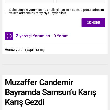
Daha sonraki yorumlarımda kullanılması için adım, e-posta adresim
ve site adresim bu tarayıcıya kaydedilsin.
Ziyaretçi Yorumları - 0 Yorum
Henüz yorum yapılmamış.
Muzaffer Candemir
Bayramda Samsun’u Karış
Karış Gezdi