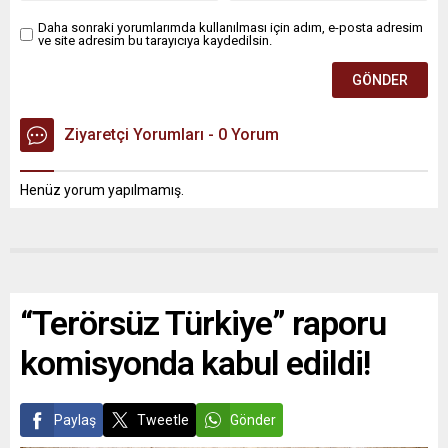
Daha sonraki yorumlarımda kullanılması için adım, e-posta adresim
ve site adresim bu tarayıcıya kaydedilsin.
Ziyaretçi Yorumları - 0 Yorum
Henüz yorum yapılmamış.
“Terörsüz Türkiye” raporu
komisyonda kabul edildi!
Paylaş
Tweetle
Gönder