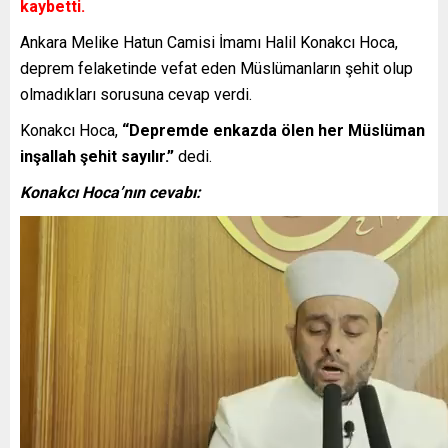
kaybetti.
Ankara Melike Hatun Camisi İmamı Halil Konakcı Hoca,
deprem felaketinde vefat eden Müslümanların şehit olup
olmadıkları sorusuna cevap verdi.
Konakcı Hoca,
“Depremde enkazda ölen her Müslüman
inşallah şehit sayılır.”
dedi.
Konakcı Hoca’nın cevabı: