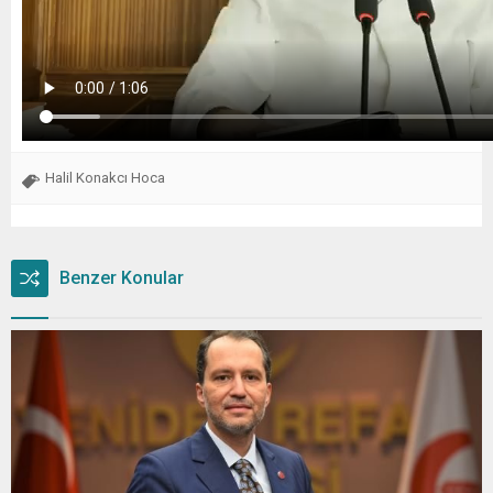
Halil Konakcı Hoca
Benzer Konular