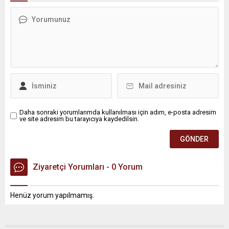
Daha sonraki yorumlarımda kullanılması için adım, e-posta adresim
ve site adresim bu tarayıcıya kaydedilsin.
Ziyaretçi Yorumları - 0 Yorum
Henüz yorum yapılmamış.