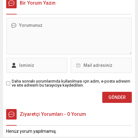
Bir Yorum Yazın
Daha sonraki yorumlarımda kullanılması için adım, e-posta adresim
ve site adresim bu tarayıcıya kaydedilsin.
Ziyaretçi Yorumları - 0 Yorum
Henüz yorum yapılmamış.