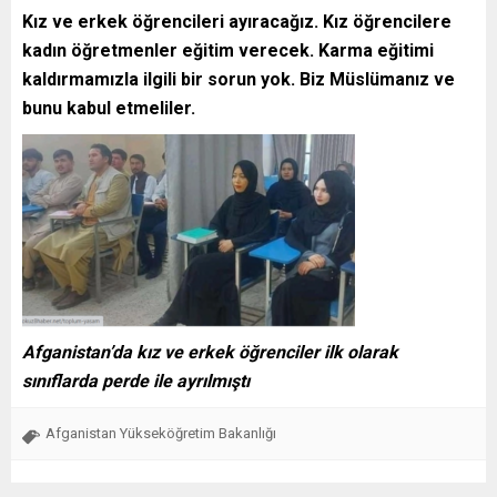
Kız ve erkek öğrencileri ayıracağız. Kız öğrencilere
kadın öğretmenler eğitim verecek. Karma eğitimi
kaldırmamızla ilgili bir sorun yok. Biz Müslümanız ve
bunu kabul etmeliler.
Afganistan’da kız ve erkek öğrenciler ilk olarak
sınıflarda perde ile ayrılmıştı
Afganistan Yükseköğretim Bakanlığı