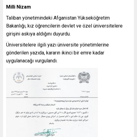
Milli Nizam
Taliban yönetimindeki Afganistan Yükseköğretim
Bakanlığı, kız öğrencilerin devlet ve özel üniversitelere
girişini askıya aldığını duyurdu.
Üniversitelere ilgili yazı üniversite yönetimlerine
gönderilen yazıda, kararın ikinci bir emre kadar
uygulanacağı vurgulandı.