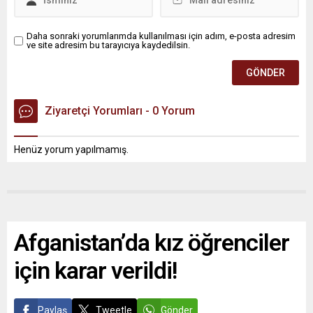
Daha sonraki yorumlarımda kullanılması için adım, e-posta adresim
ve site adresim bu tarayıcıya kaydedilsin.
Ziyaretçi Yorumları - 0 Yorum
Henüz yorum yapılmamış.
Afganistan’da kız öğrenciler
için karar verildi!
Paylaş
Tweetle
Gönder