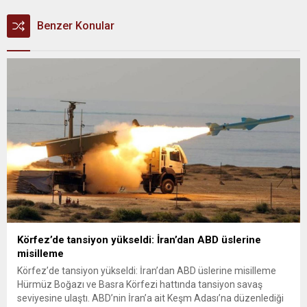
Benzer Konular
Körfez’de tansiyon yükseldi: İran’dan ABD üslerine
misilleme
Körfez’de tansiyon yükseldi: İran’dan ABD üslerine misilleme
Hürmüz Boğazı ve Basra Körfezi hattında tansiyon savaş
seviyesine ulaştı. ABD’nin İran’a ait Keşm Adası’na düzenlediği