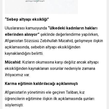
“Sebep altyapı eksikliği”
Uluslararası kamuoyunda
“ülkedeki kadınların hakları
ellerinden alınıyor”
şeklinde değerlendirme yapılırken,
Afganistan Sözcüsü Zebihullah Mücahid, gelişmeye ilişkin
açıklamasında, sebebin altyapı eksikliğinden
kaynaklandığını belirtti.
Mücahid:
Kızların okumasına karşı değiliz ancak altyapı
eksikliğinden kaynaklanan sorunlar nedeniyle zamana
ihtiyacımız var.
Karma eğitimin kaldırılacağı açıklanmıştı
Afganistan’ın yönetimini ele geçiren Taliban, kız
öğrencilerin eğitimine ilişkin ilk açıklamasında şunları
söylemişti: