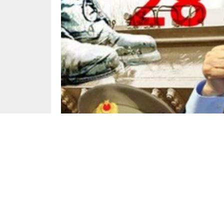
Yayınlama: 29.02.2024