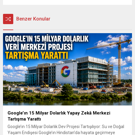
Benzer Konular
Google’ın 15 Milyar Dolarlık Yapay Zekâ Merkezi
Tartışma Yarattı
Google’ın 15 Milyar Dolarlık Dev Projesi Tartışılıyor: Su ve Doğal
Yaşam Endişesi Google’ın Hindistan’da hayata geçirmeye