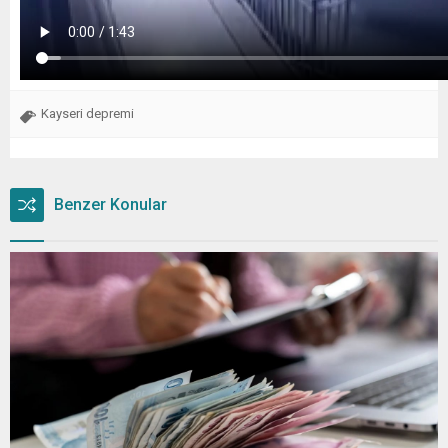
Kayseri depremi
Benzer Konular