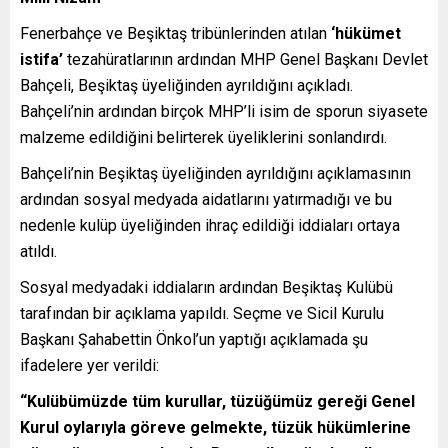
Fenerbahçe ve Beşiktaş tribünlerinden atılan
‘hükümet
istifa’
tezahüratlarının ardından MHP Genel Başkanı Devlet
Bahçeli, Beşiktaş üyeliğinden ayrıldığını açıkladı.
Bahçeli’nin ardından birçok MHP’li isim de sporun siyasete
malzeme edildiğini belirterek üyeliklerini sonlandırdı.
Bahçeli’nin Beşiktaş üyeliğinden ayrıldığını açıklamasının
ardından sosyal medyada aidatlarını yatırmadığı ve bu
nedenle kulüp üyeliğinden ihraç edildiği iddiaları ortaya
atıldı.
Sosyal medyadaki iddiaların ardından Beşiktaş Kulübü
tarafından bir açıklama yapıldı. Seçme ve Sicil Kurulu
Başkanı Şahabettin Önkol’un yaptığı açıklamada şu
ifadelere yer verildi:
“Kulübümüzde tüm kurullar, tüzüğümüz gereği Genel
Kurul oylarıyla göreve gelmekte, tüzük hükümlerine