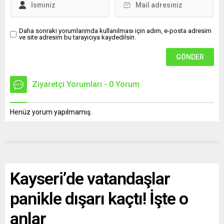
Daha sonraki yorumlarımda kullanılması için adım, e-posta adresim
ve site adresim bu tarayıcıya kaydedilsin.
Ziyaretçi Yorumları - 0 Yorum
Henüz yorum yapılmamış.
Kayseri’de vatandaşlar
panikle dışarı kaçtı! İşte o
anlar