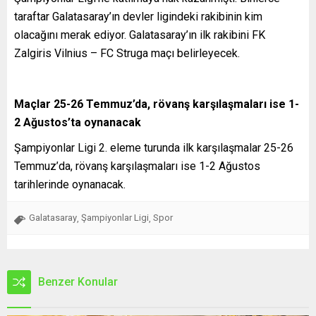
taraftar Galatasaray’ın devler ligindeki rakibinin kim
olacağını merak ediyor. Galatasaray’ın ilk rakibini FK
Zalgiris Vilnius – FC Struga maçı belirleyecek.
Maçlar 25-26 Temmuz’da, rövanş karşılaşmaları ise 1-
2 Ağustos’ta oynanacak
Şampiyonlar Ligi 2. eleme turunda ilk karşılaşmalar 25-26
Temmuz’da, rövanş karşılaşmaları ise 1-2 Ağustos
tarihlerinde oynanacak.
Galatasaray
Şampiyonlar Ligi
Spor
,
,
Benzer Konular