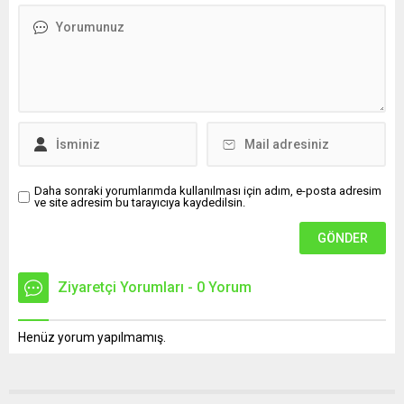
Daha sonraki yorumlarımda kullanılması için adım, e-posta adresim
ve site adresim bu tarayıcıya kaydedilsin.
Ziyaretçi Yorumları - 0 Yorum
Henüz yorum yapılmamış.