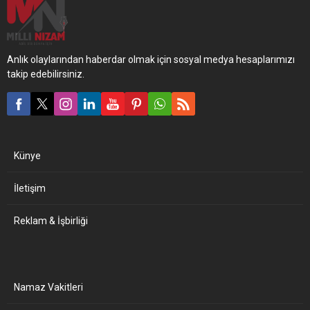
Anlık olaylarından haberdar olmak için sosyal medya hesaplarımızı
takip edebilirsiniz.
Künye
İletişim
Reklam & İşbirliği
Namaz Vakitleri