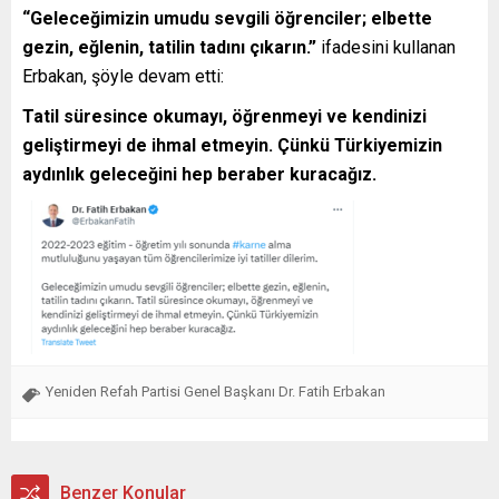
“Geleceğimizin umudu sevgili öğrenciler; elbette
gezin, eğlenin, tatilin tadını çıkarın.”
ifadesini kullanan
Erbakan, şöyle devam etti:
Tatil süresince okumayı, öğrenmeyi ve kendinizi
geliştirmeyi de ihmal etmeyin. Çünkü Türkiyemizin
aydınlık geleceğini hep beraber kuracağız.
Yeniden Refah Partisi Genel Başkanı Dr. Fatih Erbakan
Benzer Konular