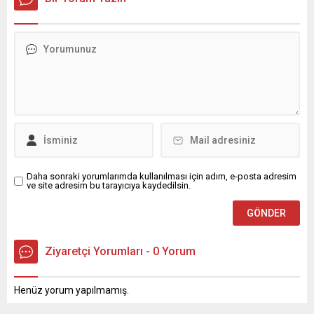
Daha sonraki yorumlarımda kullanılması için adım, e-posta adresim
ve site adresim bu tarayıcıya kaydedilsin.
Ziyaretçi Yorumları - 0 Yorum
Henüz yorum yapılmamış.