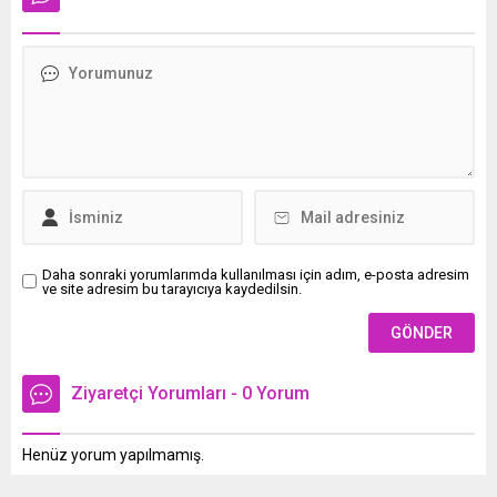
Daha sonraki yorumlarımda kullanılması için adım, e-posta adresim
ve site adresim bu tarayıcıya kaydedilsin.
Ziyaretçi Yorumları - 0 Yorum
Henüz yorum yapılmamış.