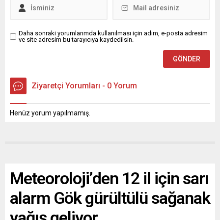
Daha sonraki yorumlarımda kullanılması için adım, e-posta adresim
ve site adresim bu tarayıcıya kaydedilsin.
Ziyaretçi Yorumları - 0 Yorum
Henüz yorum yapılmamış.
Meteoroloji’den 12 il için sarı
alarm Gök gürültülü sağanak
yağış geliyor