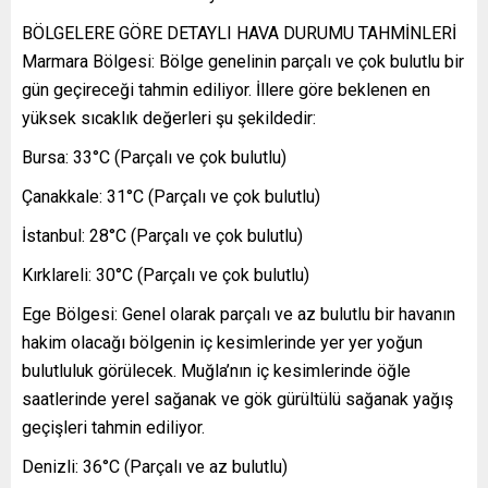
BÖLGELERE GÖRE DETAYLI HAVA DURUMU TAHMİNLERİ
Marmara Bölgesi: Bölge genelinin parçalı ve çok bulutlu bir
gün geçireceği tahmin ediliyor. İllere göre beklenen en
yüksek sıcaklık değerleri şu şekildedir:
Bursa: 33°C (Parçalı ve çok bulutlu)
Çanakkale: 31°C (Parçalı ve çok bulutlu)
İstanbul: 28°C (Parçalı ve çok bulutlu)
Kırklareli: 30°C (Parçalı ve çok bulutlu)
Ege Bölgesi: Genel olarak parçalı ve az bulutlu bir havanın
hakim olacağı bölgenin iç kesimlerinde yer yer yoğun
bulutluluk görülecek. Muğla’nın iç kesimlerinde öğle
saatlerinde yerel sağanak ve gök gürültülü sağanak yağış
geçişleri tahmin ediliyor.
Denizli: 36°C (Parçalı ve az bulutlu)