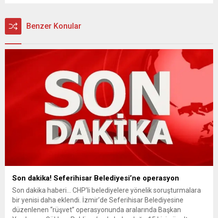
Benzer Konular
Son dakika! Seferihisar Belediyesi’ne operasyon
Son dakika haberi… CHP’li belediyelere yönelik soruşturmalara
bir yenisi daha eklendi. İzmir’de Seferihisar Belediyesine
düzenlenen “rüşvet” operasyonunda aralarında Başkan