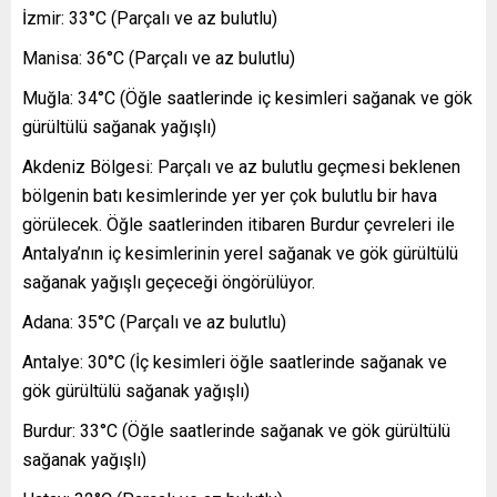
İzmir: 33°C (Parçalı ve az bulutlu)
Manisa: 36°C (Parçalı ve az bulutlu)
Muğla: 34°C (Öğle saatlerinde iç kesimleri sağanak ve gök
gürültülü sağanak yağışlı)
Akdeniz Bölgesi: Parçalı ve az bulutlu geçmesi beklenen
bölgenin batı kesimlerinde yer yer çok bulutlu bir hava
görülecek. Öğle saatlerinden itibaren Burdur çevreleri ile
Antalya’nın iç kesimlerinin yerel sağanak ve gök gürültülü
sağanak yağışlı geçeceği öngörülüyor.
Adana: 35°C (Parçalı ve az bulutlu)
Antalye: 30°C (İç kesimleri öğle saatlerinde sağanak ve
gök gürültülü sağanak yağışlı)
Burdur: 33°C (Öğle saatlerinde sağanak ve gök gürültülü
sağanak yağışlı)