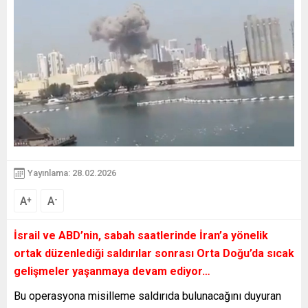
Yayınlama: 28.02.2026
A
A
+
-
İsrail ve ABD’nin, sabah saatlerinde İran’a yönelik
ortak düzenlediği saldırılar sonrası Orta Doğu’da sıcak
gelişmeler yaşanmaya devam ediyor…
Bu operasyona misilleme saldırıda bulunacağını duyuran