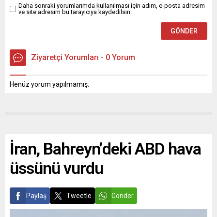
Daha sonraki yorumlarımda kullanılması için adım, e-posta adresim
ve site adresim bu tarayıcıya kaydedilsin.
Ziyaretçi Yorumları - 0 Yorum
Henüz yorum yapılmamış.
İran, Bahreyn’deki ABD hava
üssünü vurdu
Paylaş
Tweetle
Gönder