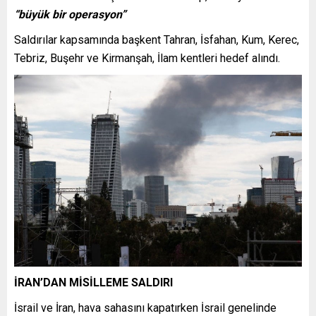
“büyük bir operasyon”
Saldırılar kapsamında başkent Tahran, İsfahan, Kum, Kerec,
Tebriz, Buşehr ve Kirmanşah, İlam kentleri hedef alındı.
İRAN’DAN MİSİLLEME SALDIRI
İsrail ve İran, hava sahasını kapatırken İsrail genelinde