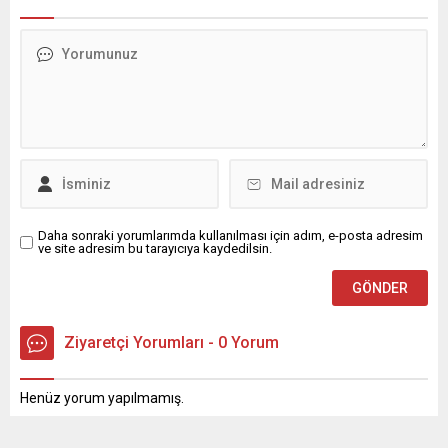
Daha sonraki yorumlarımda kullanılması için adım, e-posta adresim
ve site adresim bu tarayıcıya kaydedilsin.
Ziyaretçi Yorumları - 0 Yorum
Henüz yorum yapılmamış.