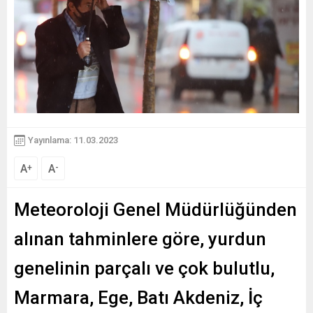
Yayınlama: 11.03.2023
A
A
+
-
Meteoroloji Genel Müdürlüğünden
alınan tahminlere göre, yurdun
genelinin parçalı ve çok bulutlu,
Marmara, Ege, Batı Akdeniz, İç