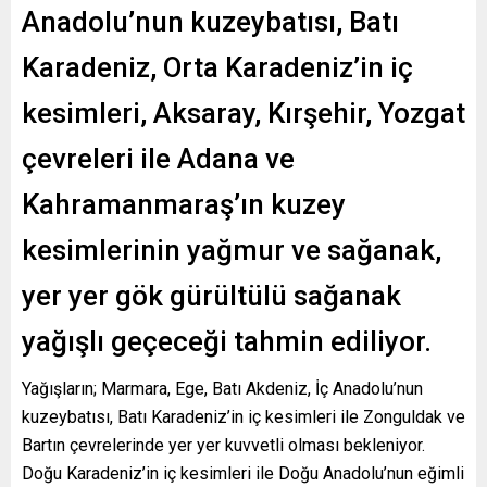
Anadolu’nun kuzeybatısı, Batı
Karadeniz, Orta Karadeniz’in iç
kesimleri, Aksaray, Kırşehir, Yozgat
çevreleri ile Adana ve
Kahramanmaraş’ın kuzey
kesimlerinin yağmur ve sağanak,
yer yer gök gürültülü sağanak
yağışlı geçeceği tahmin ediliyor.
Yağışların; Marmara, Ege, Batı Akdeniz, İç Anadolu’nun
kuzeybatısı, Batı Karadeniz’in iç kesimleri ile Zonguldak ve
Bartın çevrelerinde yer yer kuvvetli olması bekleniyor.
Doğu Karadeniz’in iç kesimleri ile Doğu Anadolu’nun eğimli