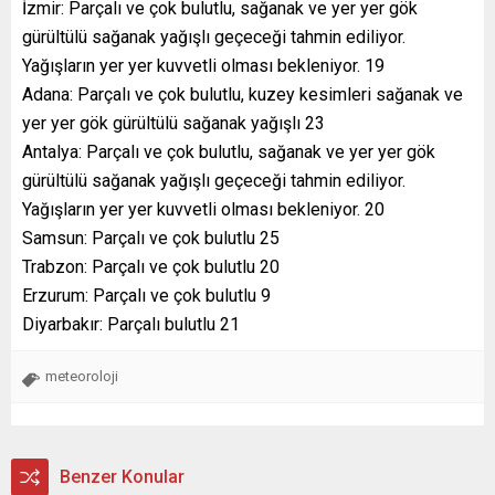
İzmir: Parçalı ve çok bulutlu, sağanak ve yer yer gök
gürültülü sağanak yağışlı geçeceği tahmin ediliyor.
Yağışların yer yer kuvvetli olması bekleniyor. 19
Adana: Parçalı ve çok bulutlu, kuzey kesimleri sağanak ve
yer yer gök gürültülü sağanak yağışlı 23
Antalya: Parçalı ve çok bulutlu, sağanak ve yer yer gök
gürültülü sağanak yağışlı geçeceği tahmin ediliyor.
Yağışların yer yer kuvvetli olması bekleniyor. 20
Samsun: Parçalı ve çok bulutlu 25
Trabzon: Parçalı ve çok bulutlu 20
Erzurum: Parçalı ve çok bulutlu 9
Diyarbakır: Parçalı bulutlu 21
meteoroloji
Benzer Konular