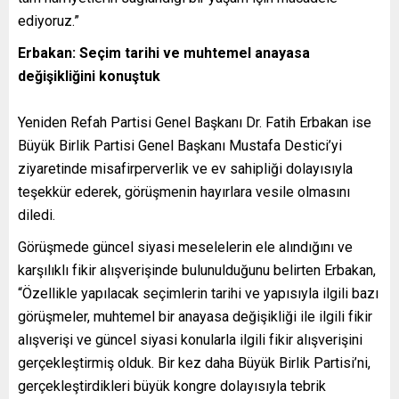
ediyoruz.”
Erbakan: Seçim tarihi ve muhtemel anayasa
değişikliğini konuştuk
Yeniden Refah Partisi Genel Başkanı Dr. Fatih Erbakan ise
Büyük Birlik Partisi Genel Başkanı Mustafa Destici’yi
ziyaretinde misafirperverlik ve ev sahipliği dolayısıyla
teşekkür ederek, görüşmenin hayırlara vesile olmasını
diledi.
Görüşmede güncel siyasi meselelerin ele alındığını ve
karşılıklı fikir alışverişinde bulunulduğunu belirten Erbakan,
“Özellikle yapılacak seçimlerin tarihi ve yapısıyla ilgili bazı
görüşmeler, muhtemel bir anayasa değişikliği ile ilgili fikir
alışverişi ve güncel siyasi konularla ilgili fikir alışverişini
gerçekleştirmiş olduk. Bir kez daha Büyük Birlik Partisi’ni,
gerçekleştirdikleri büyük kongre dolayısıyla tebrik