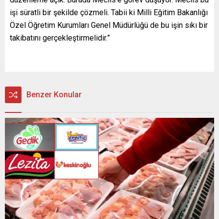
işi süratli bir şekilde çözmeli. Tabii ki Milli Eğitim Bakanlığı
Özel Öğretim Kurumları Genel Müdürlüğü de bu işin sıkı bir
takibatını gerçekleştirmelidir.”
Benzer Konular