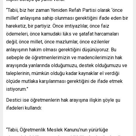
“Tabii, biz her zaman Yeniden Refah Partisi olarak ‘önce
millet’ anlayışına sahip olunması gerektiğini ifade eden bir
hareketiz, bir partiyiz. Önce imtiyazlılar, önce faiz
ödemeleri, önce kamudaki lüks ve şatafat harcamaları
değil; önce millet, önce mazlumlar, önce ezilenler
anlayışının hakim olması gerektiğini düşünüyoruz. Bu
sebeple de öğretmenlerimizin ve madencilerimizin hak
arayışında yanlarında olduğumuzu, destek olduğumuzu ve
taleplerinin, mümkün olduğu kadar kaynaklar el verdiği
ölçüde mutlaka karşılanması gerektiğini de ifade etmek
istiyorum.”
Destici ise öğretmenlerin hak arayışına ilişkin şöyle şu
ifadeleri kullandı:
“Tabii, Öğretmenlik Meslek Kanunu’nun yürürlüğe