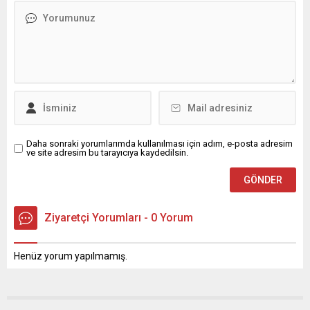
Daha sonraki yorumlarımda kullanılması için adım, e-posta adresim
ve site adresim bu tarayıcıya kaydedilsin.
Ziyaretçi Yorumları - 0 Yorum
Henüz yorum yapılmamış.