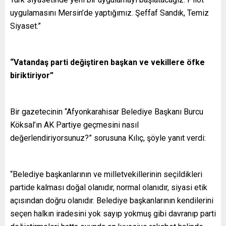
uygulamasını Mersin’de yaptığımız. Şeffaf Sandık, Temiz
Siyaset.”
“Vatandaş parti değiştiren başkan ve vekillere öfke
biriktiriyor”
Bir gazetecinin “Afyonkarahisar Belediye Başkanı Burcu
Köksal’ın AK Partiye geçmesini nasıl
değerlendiriyorsunuz?” sorusuna Kılıç, şöyle yanıt verdi:
“Belediye başkanlarının ve milletvekillerinin seçildikleri
partide kalması doğal olanıdır, normal olanıdır, siyasi etik
açısından doğru olanıdır. Belediye başkanlarının kendilerini
seçen halkın iradesini yok sayıp yokmuş gibi davranıp parti