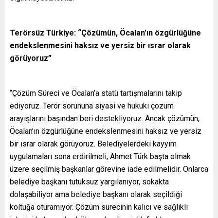
Terörsüz Türkiye: “Çözümün, Öcalan’ın özgürlüğüne
endekslenmesini haksız ve yersiz bir ısrar olarak
görüyoruz”
“Çözüm Süreci ve Öcalan’a statü tartışmalarını takip
ediyoruz. Terör sorununa siyasi ve hukuki çözüm
arayışlarını başından beri destekliyoruz. Ancak çözümün,
Öcalan’ın özgürlüğüne endekslenmesini haksız ve yersiz
bir ısrar olarak görüyoruz. Belediyelerdeki kayyım
uygulamaları sona erdirilmeli, Ahmet Türk başta olmak
üzere seçilmiş başkanlar görevine iade edilmelidir. Onlarca
belediye başkanı tutuksuz yargılanıyor, sokakta
dolaşabiliyor ama belediye başkanı olarak seçildiği
koltuğa oturamıyor. Çözüm sürecinin kalıcı ve sağlıklı