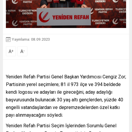
Yayınlama: 08.09.2023
A
A
+
-
Yeniden Refah Partisi Genel Başkan Yardımcısı Cengiz Zor;
Partisinin yerel seçimlere; 81 il 973 ilçe ve 394 beldede
kendi logosu ve adayları ile gireceğini, aday adaylığı
başvurusunda bulunacak 30 yaş altı gençlerden, yüzde 40
engelli vatandaşlardan ve depremzedelerden özel katkı
payı alınmayacağını söyledi.
Yeniden Refah Partisi Seçim İşlerinden Sorumlu Genel