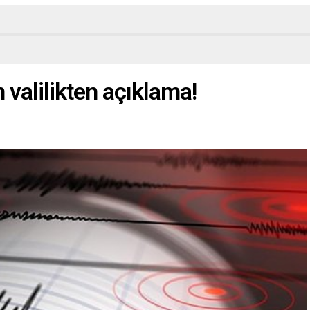
 valilikten açıklama!