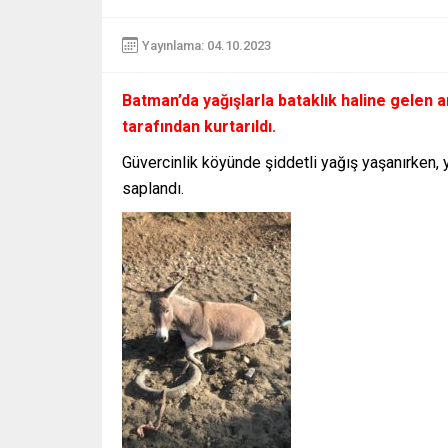
Yayınlama: 04.10.2023
Batman’da yağışlarla bataklık haline gelen 
tarafından kurtarıldı.
Güvercinlik köyünde şiddetli yağış yaşanırken, 
saplandı.