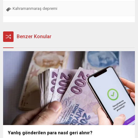
Kahramanmaraş depremi
Benzer Konular
Yanlış gönderilen para nasıl geri alınır?