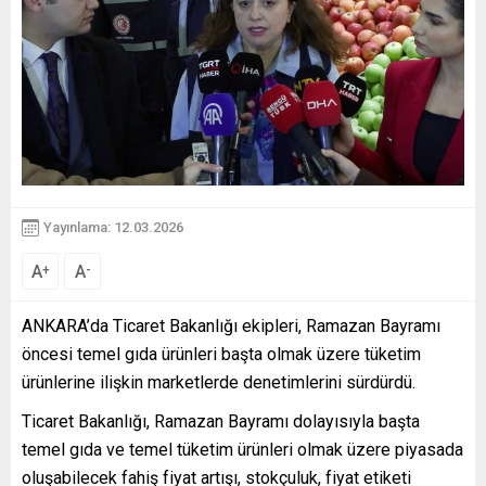
Yayınlama: 12.03.2026
A
A
+
-
ANKARA’da Ticaret Bakanlığı ekipleri, Ramazan Bayramı
öncesi temel gıda ürünleri başta olmak üzere tüketim
ürünlerine ilişkin marketlerde denetimlerini sürdürdü.
Ticaret Bakanlığı, Ramazan Bayramı dolayısıyla başta
temel gıda ve temel tüketim ürünleri olmak üzere piyasada
oluşabilecek fahiş fiyat artışı, stokçuluk, fiyat etiketi