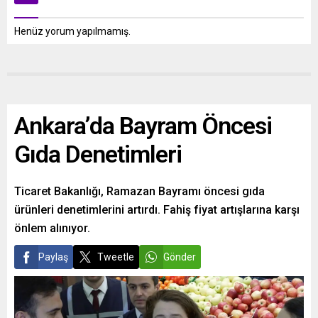
Henüz yorum yapılmamış.
Ankara’da Bayram Öncesi
Gıda Denetimleri
Ticaret Bakanlığı, Ramazan Bayramı öncesi gıda
ürünleri denetimlerini artırdı. Fahiş fiyat artışlarına karşı
önlem alınıyor.
Paylaş
Tweetle
Gönder