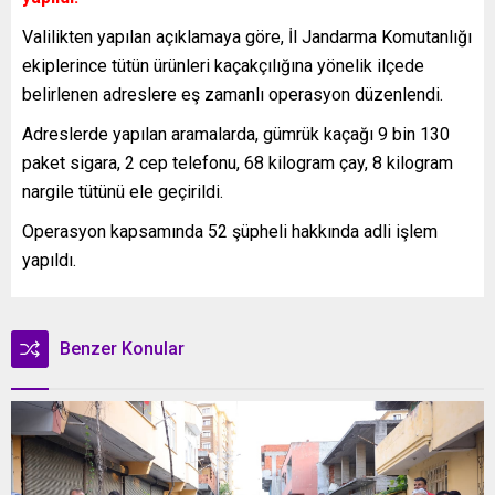
Valilikten yapılan açıklamaya göre, İl Jandarma Komutanlığı
ekiplerince tütün ürünleri kaçakçılığına yönelik ilçede
belirlenen adreslere eş zamanlı operasyon düzenlendi.
Adreslerde yapılan aramalarda, gümrük kaçağı 9 bin 130
paket sigara, 2 cep telefonu, 68 kilogram çay, 8 kilogram
nargile tütünü ele geçirildi.
Operasyon kapsamında 52 şüpheli hakkında adli işlem
yapıldı.
Benzer Konular