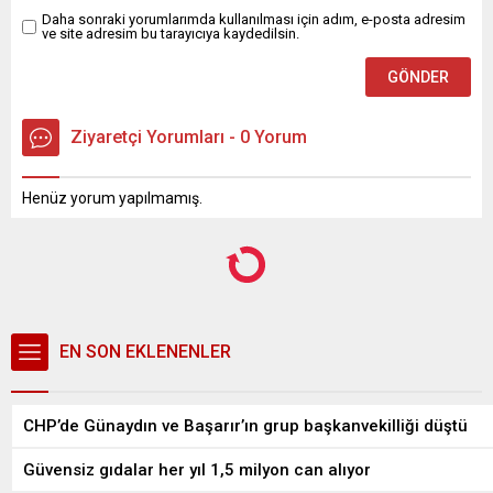
Daha sonraki yorumlarımda kullanılması için adım, e-posta adresim
ve site adresim bu tarayıcıya kaydedilsin.
Ziyaretçi Yorumları - 0 Yorum
Henüz yorum yapılmamış.
EN SON EKLENENLER
CHP’de Günaydın ve Başarır’ın grup başkanvekilliği düştü
Güvensiz gıdalar her yıl 1,5 milyon can alıyor