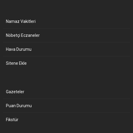
Namaz Vakitleri
Nöbetçi Eczaneler
Hava Durumu
Sitene Ekle
Gazeteler
Puan Durumu
Fikstür