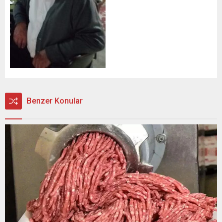
Benzer Konular