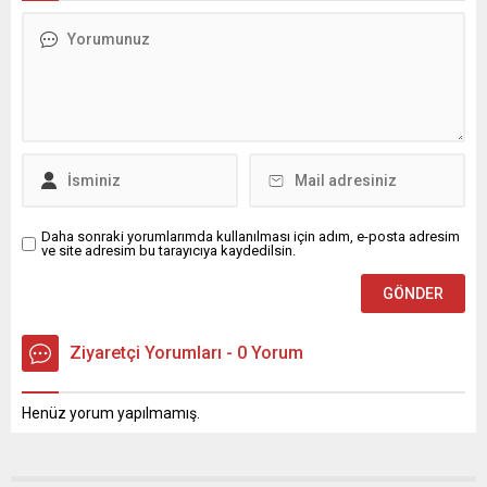
Daha sonraki yorumlarımda kullanılması için adım, e-posta adresim
ve site adresim bu tarayıcıya kaydedilsin.
Ziyaretçi Yorumları - 0 Yorum
Henüz yorum yapılmamış.