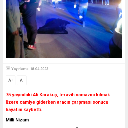
Yayınlama: 18.04.2023
A
A
+
-
75 yaşındaki Ali Karakuş, teravih namazını kılmak
üzere camiye giderken aracın çarpması sonucu
hayatını kaybetti.
Milli Nizam