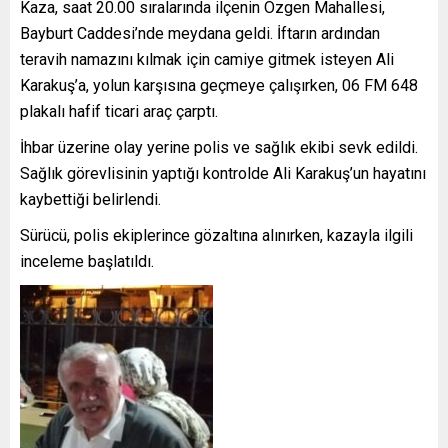
Kaza, saat 20.00 sıralarında ilçenin Özgen Mahallesi,
Bayburt Caddesi’nde meydana geldi. İftarın ardından
teravih namazını kılmak için camiye gitmek isteyen Ali
Karakuş’a, yolun karşısına geçmeye çalışırken, 06 FM 648
plakalı hafif ticari araç çarptı.
İhbar üzerine olay yerine polis ve sağlık ekibi sevk edildi.
Sağlık görevlisinin yaptığı kontrolde Ali Karakuş’un hayatını
kaybettiği belirlendi.
Sürücü, polis ekiplerince gözaltına alınırken, kazayla ilgili
inceleme başlatıldı.