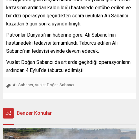
kazasının ardından kaldırıldığı hastanede entübe edilen ve
bir dizi operasyon geçirdikten sonra uyutulan Ali Sabancı
kazadan 5 gün sonra uyandırılmıştı.
Patronlar Dünyası’nın haberine göre, Ali Sabancı’nın
hastanedeki tedavisi tamamlandı. Taburcu edilen Ali
Sabancı’nın tedavisi evinde devam edecek.
Vuslat Doğan Sabancı da art arda geçirdiği operasyonların
ardından 4 Eylül’de taburcu edilmişti.
Ali Sabancı
Vuslat Doğan Sabancı
,
Benzer Konular