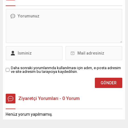
Daha sonraki yorumlarımda kullanılması için adım, e-posta adresim
ve site adresim bu tarayıcıya kaydedilsin.
Ziyaretçi Yorumları - 0 Yorum
Henüz yorum yapılmamış.