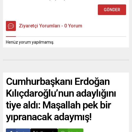
Ziyaretçi Yorumları - 0 Yorum
Henüz yorum yapılmamış.
Cumhurbaşkanı Erdoğan
Kılıçdaroğlu’nun adaylığını
tiye aldı: Maşallah pek bir
yıpranacak adaymış!