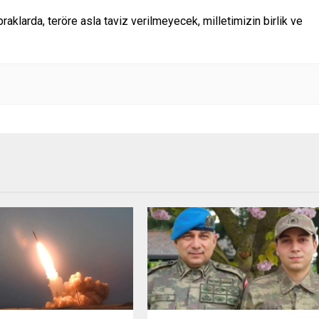
raklarda, teröre asla taviz verilmeyecek, milletimizin birlik ve