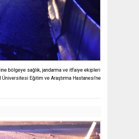
ne bölgeye sağlık, jandarma ve itfaiye ekipleri
al Üniversitesi Eğitim ve Araştırma Hastanesi’ne