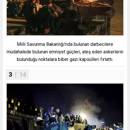
Milli Savunma Bakanlığı'nda bulunan darbecilere
müdahalede bulunan emniyet güçleri, ateş eden askerlerin
bulunduğu noktalara biber gazı kapsülleri fırlattı.
3
| 14