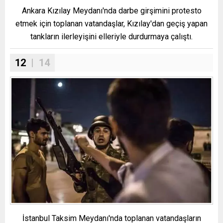
Ankara Kızılay Meydanı'nda darbe girşimini protesto
etmek için toplanan vatandaşlar, Kızılay'dan geçiş yapan
tankların ilerleyişini elleriyle durdurmaya çalıştı.
12
| 14
İstanbul Taksim Meydanı'nda toplanan vatandaşların