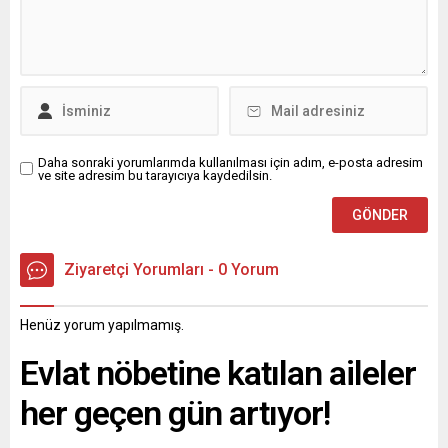
Daha sonraki yorumlarımda kullanılması için adım, e-posta adresim
ve site adresim bu tarayıcıya kaydedilsin.
Ziyaretçi Yorumları - 0 Yorum
Henüz yorum yapılmamış.
Evlat nöbetine katılan aileler
her geçen gün artıyor!