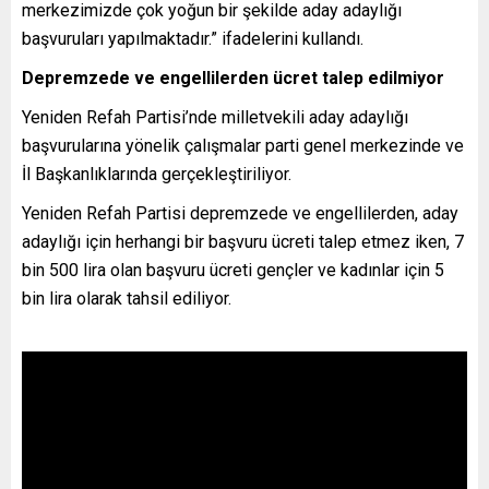
merkezimizde çok yoğun bir şekilde aday adaylığı
başvuruları yapılmaktadır.” ifadelerini kullandı.
Depremzede ve engellilerden ücret talep edilmiyor
Yeniden Refah Partisi’nde milletvekili aday adaylığı
başvurularına yönelik çalışmalar parti genel merkezinde ve
İl Başkanlıklarında gerçekleştiriliyor.
Yeniden Refah Partisi depremzede ve engellilerden, aday
adaylığı için herhangi bir başvuru ücreti talep etmez iken, 7
bin 500 lira olan başvuru ücreti gençler ve kadınlar için 5
bin lira olarak tahsil ediliyor.