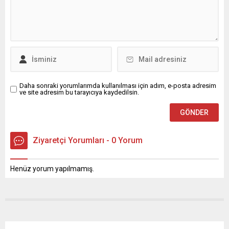
Daha sonraki yorumlarımda kullanılması için adım, e-posta adresim
ve site adresim bu tarayıcıya kaydedilsin.
Ziyaretçi Yorumları - 0 Yorum
Henüz yorum yapılmamış.