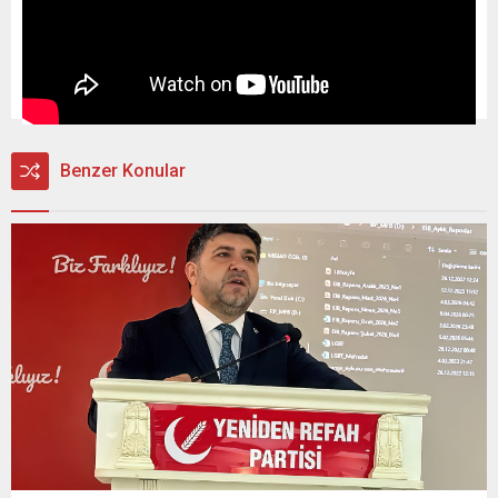
Benzer Konular