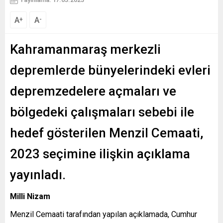
A
A
+
-
Kahramanmaraş merkezli
depremlerde bünyelerindeki evleri
depremzedelere açmaları ve
bölgedeki çalışmaları sebebi ile
hedef gösterilen Menzil Cemaati,
2023 seçimine ilişkin açıklama
yayınladı.
Milli Nizam
Menzil Cemaati tarafından yapılan açıklamada, Cumhur