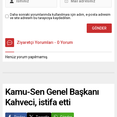
Daha sonraki yorumlarımda kullanılması için adım, e-posta adresim
ve site adresim bu tarayıcıya kaydedilsin.
Ziyaretçi Yorumları - 0 Yorum
Henüz yorum yapılmamış.
Kamu-Sen Genel Başkanı
Kahveci, istifa etti