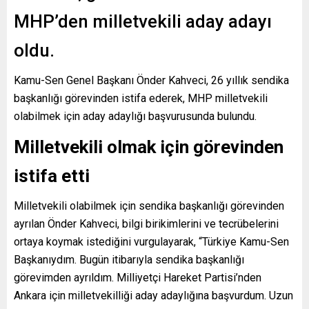
MHP’den milletvekili aday adayı
oldu.
Kamu-Sen Genel Başkanı Önder Kahveci, 26 yıllık sendika
başkanlığı görevinden istifa ederek, MHP milletvekili
olabilmek için aday adaylığı başvurusunda bulundu.
Milletvekili olmak için görevinden
istifa etti
Milletvekili olabilmek için sendika başkanlığı görevinden
ayrılan Önder Kahveci, bilgi birikimlerini ve tecrübelerini
ortaya koymak istediğini vurgulayarak, “Türkiye Kamu-Sen
Başkanıydım. Bugün itibarıyla sendika başkanlığı
görevimden ayrıldım. Milliyetçi Hareket Partisi’nden
Ankara için milletvekilliği aday adaylığına başvurdum. Uzun