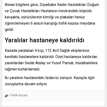
Alınan bilgilere göre, Diyarbakır Kadın Hastalıkları Doğum
ve Çocuk Hastalıkları Hastanesi mevkiindeki köprülü
kavşakta, sürücülerinin kimliği ve plakaları henüz
öğrenilemeyen 6 aracın karıştığı trafik kazası meydana
geldi.
Yaralılar hastaneye kaldırıldı
Kazada yaralanan 4 kişi, 112 Acil Sağlık ekiplerince
kentteki hastanelere kaldırıldı. Özel hastaneye kaldırılan
yaralılardan Sedat Atalay ve Yusuf Pamuk, müdahalelere
rağmen kurtarılamadı.
İki yaralının hastanedeki tedavisi sürüyor. Kazayla ilgili
soruşturma devam ediyor.
Trafik kazası