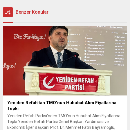
Benzer Konular
Yeniden Refah’tan TMO’nun Hububat Alım Fiyatlarına
Tepki
Yeniden Refah Partisi’nden TMO’nun Hububat Alım Fiyatlarına
Tepki Yeniden Refah Partisi Genel Başkan Yardımcısı ve
Ekonomik İşler Başkanı Prof. Dr. Mehmet Fatih Bayramoğlu,