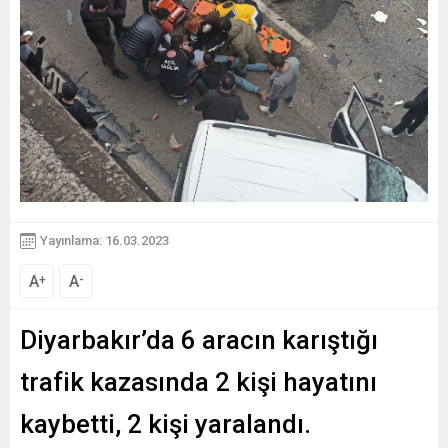
Yayınlama: 16.03.2023
A
A
+
-
Diyarbakır’da 6 aracın karıştığı
trafik kazasında 2 kişi hayatını
kaybetti, 2 kişi yaralandı.